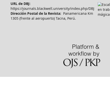
URL de DBJ:
https://journals.blackwell.university/index.php/DBJ
Dirección Postal de la Revista:
Panamericana Km
1305 (frente al aeropuerto) Tacna, Perú.