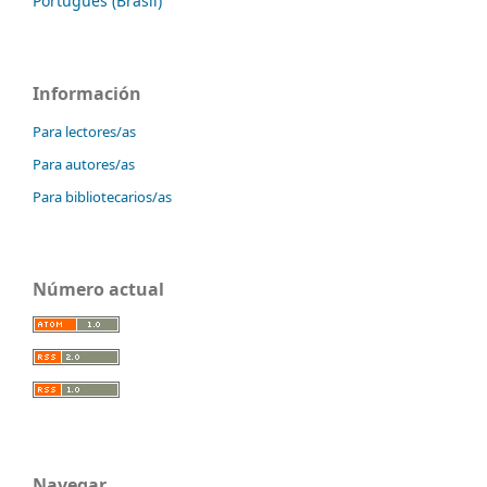
Português (Brasil)
Información
Para lectores/as
Para autores/as
Para bibliotecarios/as
Número actual
Navegar