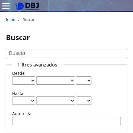
Inicio
/
Buscar
Buscar
Filtros avanzados
Desde
Hasta
Autores/as