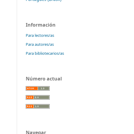
Información
Para lectores/as
Para autores/as
Para bibliotecarios/as
Número actual
Navegar