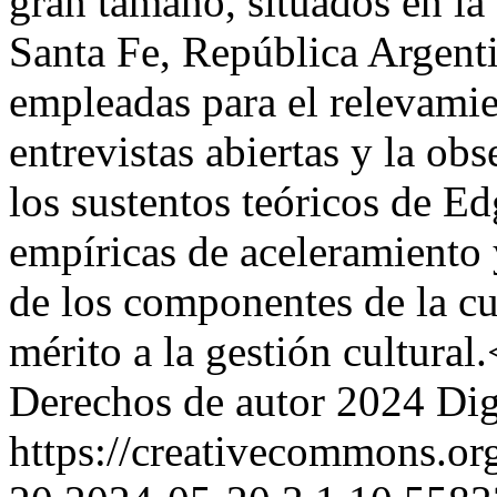
gran tamaño, situados en la
Santa Fe, República Argenti
empleadas para el relevamie
entrevistas abiertas y la obs
los sustentos teóricos de Ed
empíricas de aceleramiento 
de los componentes de la cul
mérito a la gestión cultural
Derechos de autor 2024 Dig
https://creativecommons.org