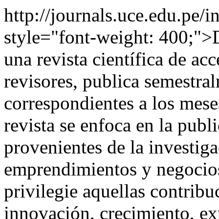
http://journals.uce.edu.pe
style="font-weight: 400;">D
una revista científica de acc
revisores, publica semestra
correspondientes a los mese
revista se enfoca en la publi
provenientes de la investig
emprendimientos y negocios
privilegie aquellas contribu
innovación, crecimiento, ex