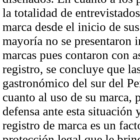
la totalidad de entrevistado
marca desde el inicio de sus
mayoría no se presentaron i
marcas pues contaron con as
registro, se concluye que la
gastronómico del sur del P
cuanto al uso de su marca,
defensa ante esta situación 
registro de marca es un fact
protección legal que le brin