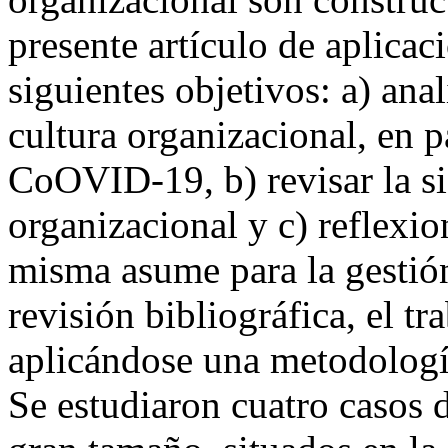
presente artículo de aplica
siguientes objetivos: a) ana
cultura organizacional, en p
CoOVID-19, b) revisar la si
organizacional y c) reflexio
misma asume para la gestión
revisión bibliográfica, el t
aplicándose una metodología
Se estudiaron cuatro casos 