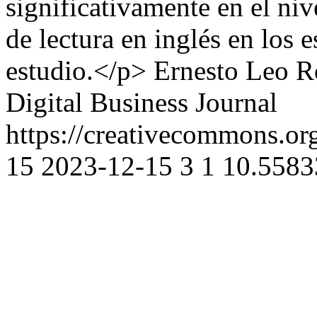
significativamente en el niv
de lectura en inglés en los 
estudio.</p>
Ernesto Leo R
Digital Business Journal
https://creativecommons.org
15
2023-12-15
3
1
10.5583