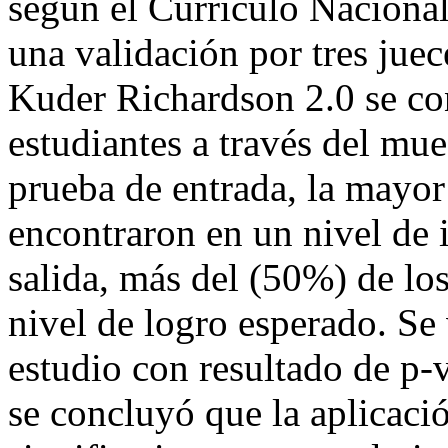
según el Currículo Nacional
una validación por tres juec
Kuder Richardson 2.0 se co
estudiantes a través del mue
prueba de entrada, la mayor 
encontraron en un nivel de 
salida, más del (50%) de lo
nivel de logro esperado. Se 
estudio con resultado de p-
se concluyó que la aplicaci