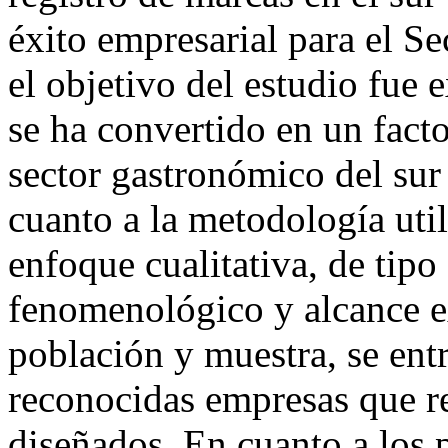
éxito empresarial para el 
el objetivo del estudio fue 
se ha convertido en un facto
sector gastronómico del sur
cuanto a la metodología util
enfoque cualitativa, de tipo
fenomenológico y alcance ex
población y muestra, se entr
reconocidas empresas que re
diseñados. En cuanto a los p